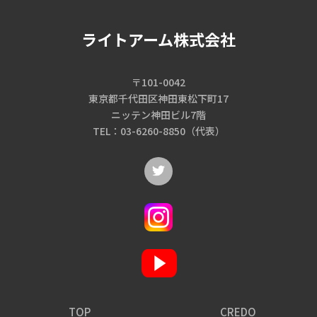
ライトアーム株式会社
〒101-0042
東京都千代田区神田東松下町17
ニッテン神田ビル7階
TEL：03-6260-8850（代表）
TOP
CREDO