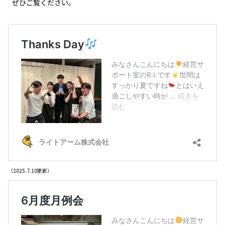
ぜひご覧ください。
（2025.7.10更新）