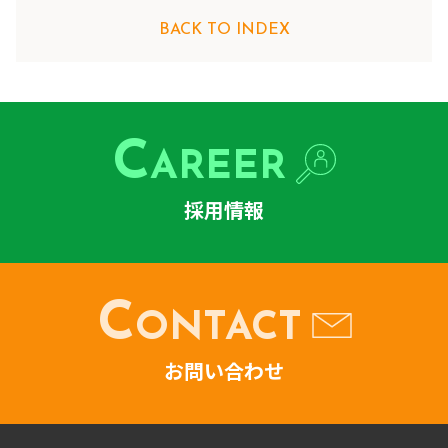
BACK TO INDEX
C
AREER
採用情報
C
ONTACT
お問い合わせ