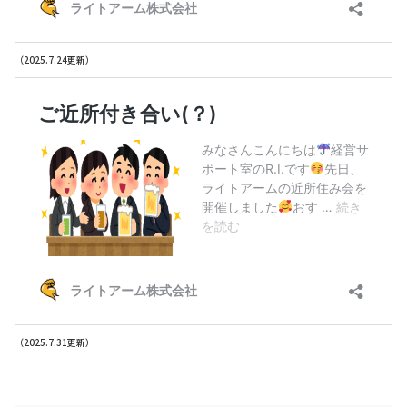
（2025.7.24更新）
（2025.7.31更新）