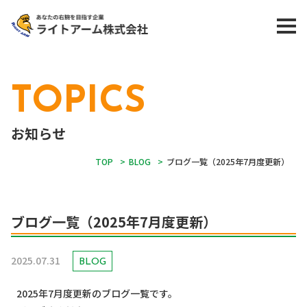
TOPICS
お知らせ
TOP
>
BLOG
>
ブログ一覧（2025年7月度更新）
ブログ一覧（2025年7月度更新）
2025.07.31
BLOG
2025年7月度更新のブログ一覧です。