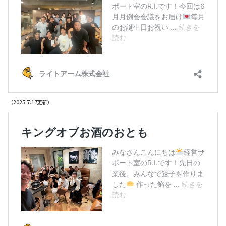
（2025.7.17更新）