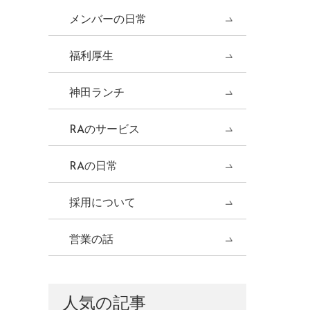
メンバーの日常
福利厚生
神田ランチ
RAのサービス
RAの日常
採用について
営業の話
人気の記事