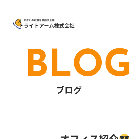
BLOG
ブログ
オフィス紹介