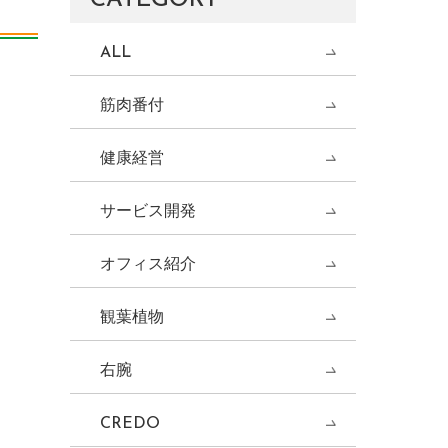
ALL
筋肉番付
健康経営
サービス開発
オフィス紹介
観葉植物
右腕
CREDO