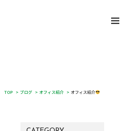
TOP
>
ブログ
>
オフィス紹介
>
オフィス紹介
CATEGORY