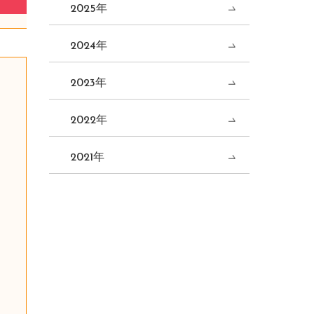
2025年
2024年
2023年
2022年
2021年