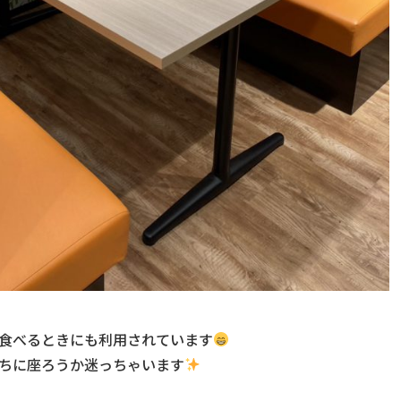
食べるときにも利用されています
ちに座ろうか迷っちゃいます