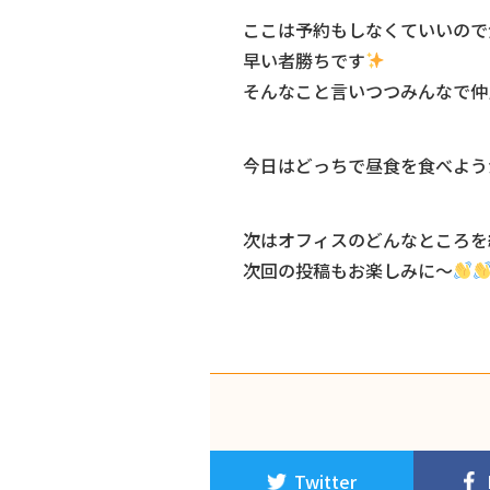
ここは予約もしなくていいので
早い者勝ちです
そんなこと言いつつみんなで仲
今日はどっちで昼食を食べよう
次はオフィスのどんなところを
次回の投稿もお楽しみに～
Twitter