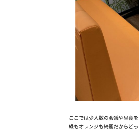
ここでは少人数の会議や昼食を
緑もオレンジも綺麗だからどっ