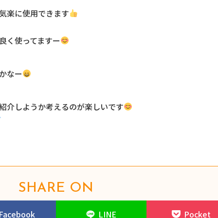
気楽に使用できます
良く使ってますー
かなー
紹介しようか考えるのが楽しいです
SHARE ON
Facebook
LINE
Pocket