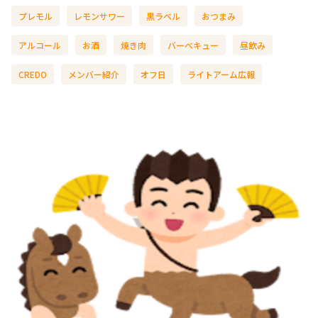
プレモル
レモンサワー
黒ラベル
おつまみ
アルコール
お酒
焼き肉
バーベキュー
昼飲み
CREDO
メンバー紹介
オフ日
ライトアーム広報