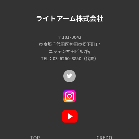
ライトアーム株式会社
〒101-0042
東京都千代田区神田東松下町17
ニッテン神田ビル7階
TEL：03-6260-8850（代表）
TOP
CREDO