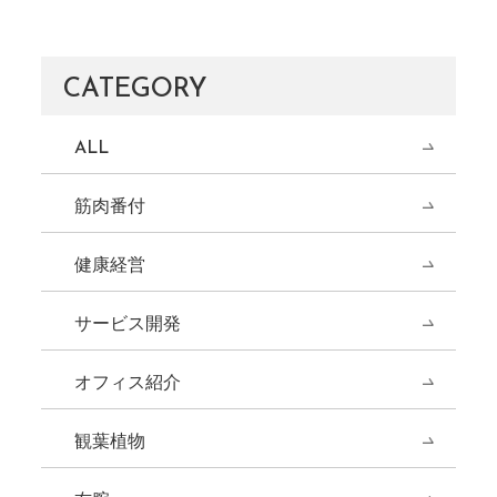
CATEGORY
ALL
筋肉番付
健康経営
サービス開発
オフィス紹介
観葉植物