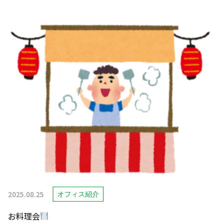
2025.08.25
オフィス紹介
お料理会