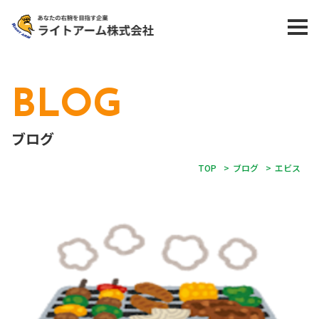
BLOG
ブログ
TOP
>
ブログ
>
エビス