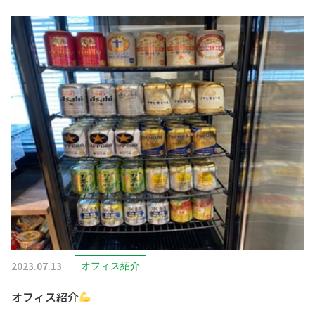
2023.07.13
オフィス紹介
オフィス紹介