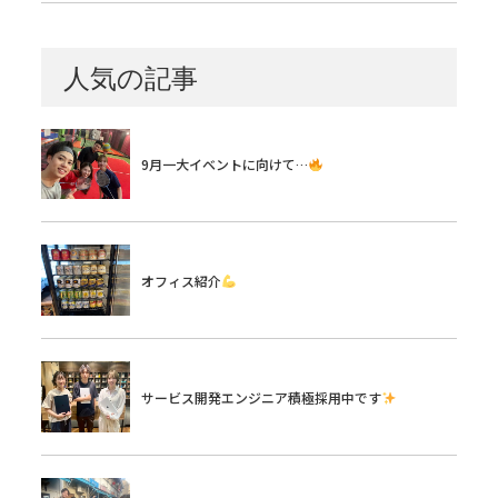
人気の記事
9月一大イベントに向けて…
オフィス紹介
サービス開発エンジニア積極採用中です