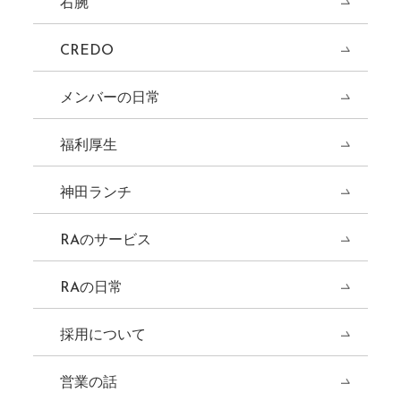
右腕
CREDO
メンバーの日常
福利厚生
神田ランチ
RAのサービス
RAの日常
採用について
営業の話