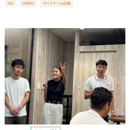
SES
CREDO
ライトアーム広報