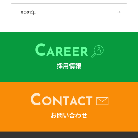
2021年
C
AREER
採用情報
C
ONTACT
お問い合わせ