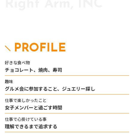
Right Arm, INC
PROFILE
好きな食べ物
チョコレート、焼肉、寿司
趣味
グルメ会に参加すること、ジュエリー探し
仕事で楽しかったこと
女子メンバーと過ごす時間
仕事で心掛けている事
理解できるまで追求する