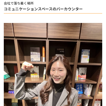
会社で落ち着く場所
コミュニケーションスペースのバーカウンター