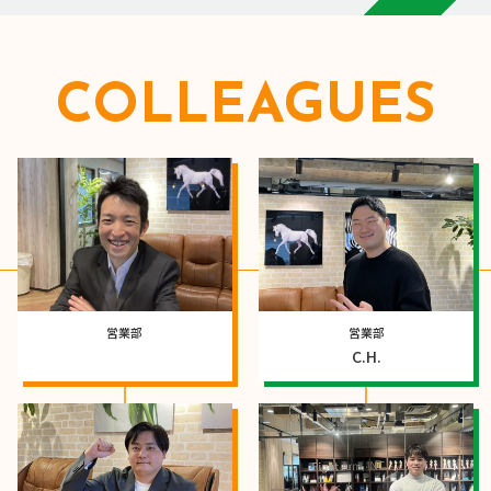
COLLEAGUES
営業部
営業部
C.H.