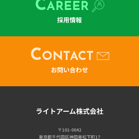
C
AREER
採用情報
C
ONTACT
お問い合わせ
ライトアーム株式会社
〒101-0042
東京都千代田区神田東松下町17