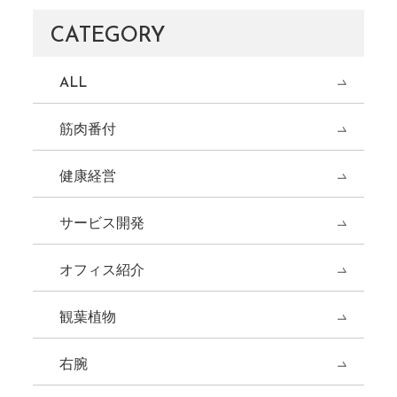
CATEGORY
ALL
筋肉番付
健康経営
サービス開発
オフィス紹介
観葉植物
右腕