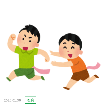
2025.01.30
右腕