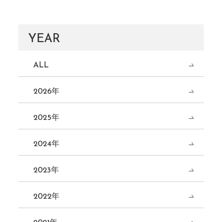
YEAR
ALL
2026年
2025年
2024年
2023年
2022年