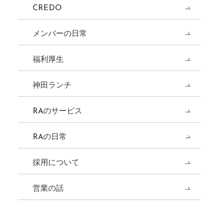
CREDO
メンバーの日常
福利厚生
神田ランチ
RAのサービス
RAの日常
採用について
営業の話