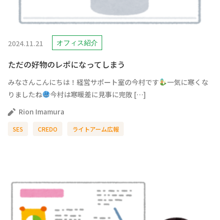
2024.11.21
オフィス紹介
ただの好物のレポになってしまう
みなさんこんにちは！経営サポート室の今村です
一気に寒くな
りましたね
今村は寒暖差に見事に完敗 […]
Rion Imamura
SES
CREDO
ライトアーム広報