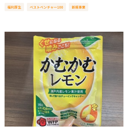
福利厚生
ベストベンチャー100
新規事業