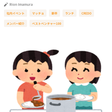
Rion Imamura
社内イベント
マッチョ
新卒
ランチ
CREDO
メンバー紹介
ベストベンチャー100