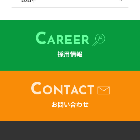
2021年
C
AREER
採用情報
C
ONTACT
お問い合わせ