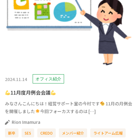
2024.11.14
オフィス紹介
11月度月例会会議
みなさんこんにちは！経営サポート室の今村です
11月の月例会
を開催しました
今回フォーカスするのは […]
Rion Imamura
新卒
SES
CREDO
メンバー紹介
ライトアーム広報