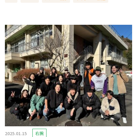
2025.01.15
右腕