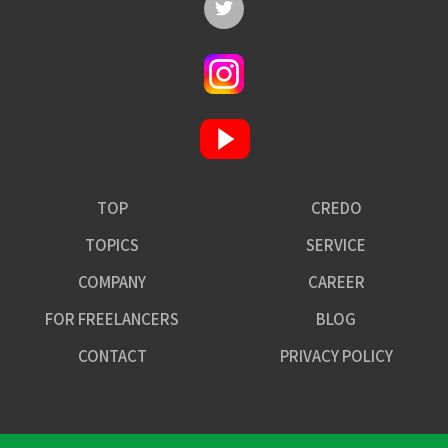
TOP
CREDO
TOPICS
SERVICE
COMPANY
CAREER
FOR FREELANCERS
BLOG
CONTACT
PRIVACY POLICY