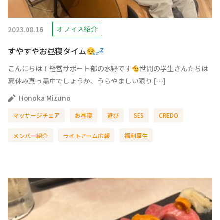
2023.08.16
オフィス紹介
すやすやお昼寝タイム
こんにちは！経営サポート部の水野です
世間の学生さんたちは
夏休み真っ最中でしょうか、うらやましい限り […]
Honoka Mizuno
マッサージチェア
お昼寝
遊び
SES
CREDO
メンバー紹介
ライトアーム広報
福利厚生