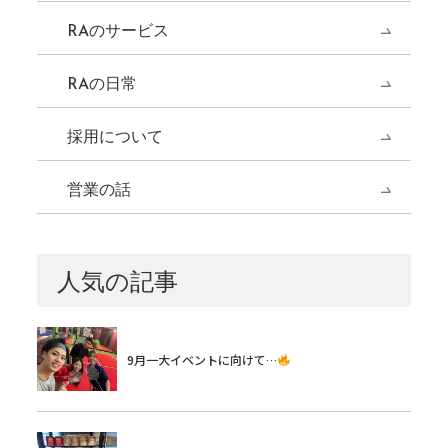
RAのサービス
RAの日常
採用について
営業の話
人気の記事
9月一大イベントに向けて…