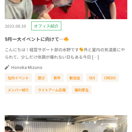
2023.08.30
オフィス紹介
9月一大イベントに向けて…
こんにちは！経営サポート部の水野です
外と室内の気温差にや
られて、少しだけ体調が優れない日もある今日 […]
Honoka Mizuno
社内イベント
遊び
新卒
歓迎会
SES
CREDO
メンバー紹介
ライトアーム広報
福利厚生