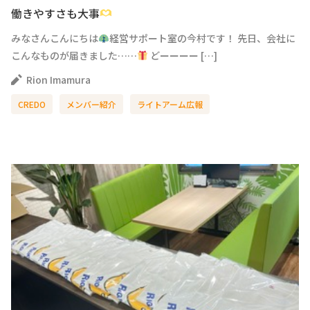
働きやすさも大事
みなさんこんにちは
経営サポート室の今村です！ 先日、会社に
こんなものが届きました……
どーーーー […]
Rion Imamura
CREDO
メンバー紹介
ライトアーム広報