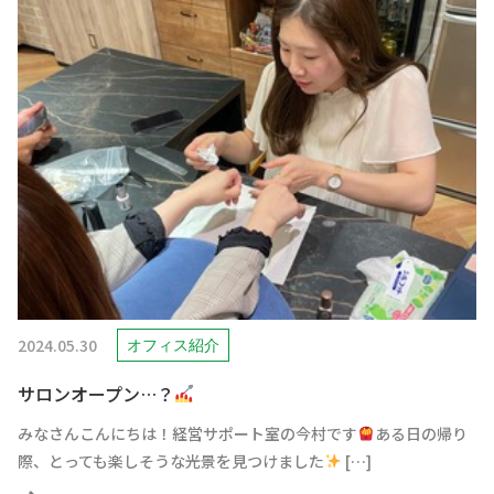
2024.05.30
オフィス紹介
サロンオープン…？
みなさんこんにちは！経営サポート室の今村です
ある日の帰り
際、とっても楽しそうな光景を見つけました
[…]