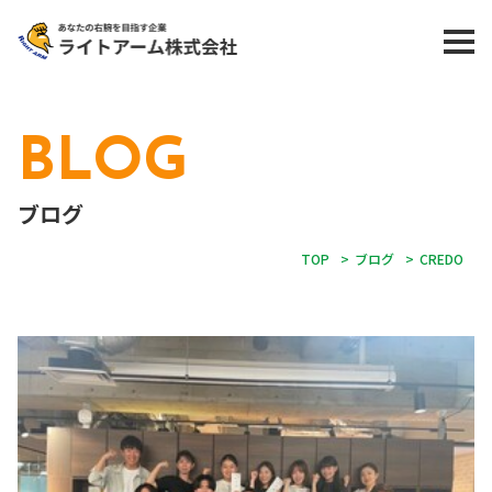
BLOG
ブログ
TOP
>
ブログ
>
CREDO