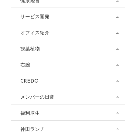
健康経営
サービス開発
オフィス紹介
観葉植物
右腕
CREDO
メンバーの日常
福利厚生
神田ランチ