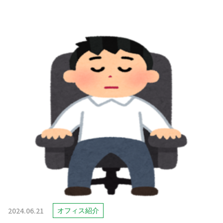
2024.06.21
オフィス紹介