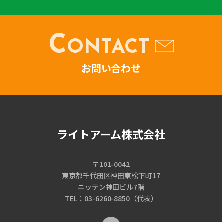
C
ONTACT
お問い合わせ
ライトアーム株式会社
〒101-0042
東京都千代田区神田東松下町17
ニッテン神田ビル7階
TEL：03-6260-8850（代表）