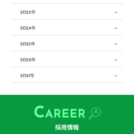
2025年
2024年
2023年
2022年
2021年
C
AREER
採用情報