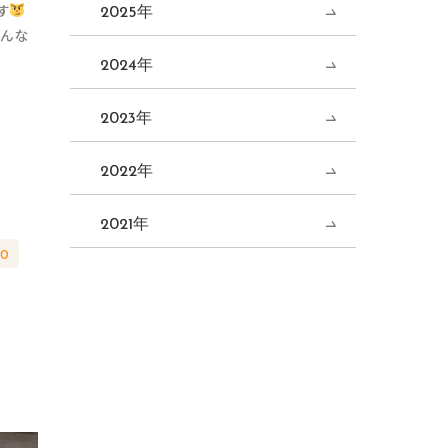
す
2025年
んな
2024年
2023年
2022年
2021年
DO