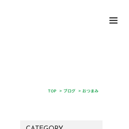
TOP
>
ブログ
>
おつまみ
CATEGORY