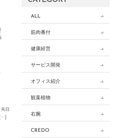
ALL
筋肉番付
健康経営
サービス開発
オフィス紹介
観葉植物
！先日
右腕
…]
CREDO