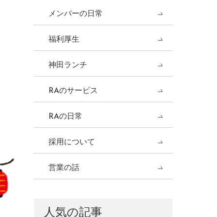
メンバーの日常
福利厚生
神田ランチ
RAのサービス
RAの日常
採用について
営業の話
人気の記事