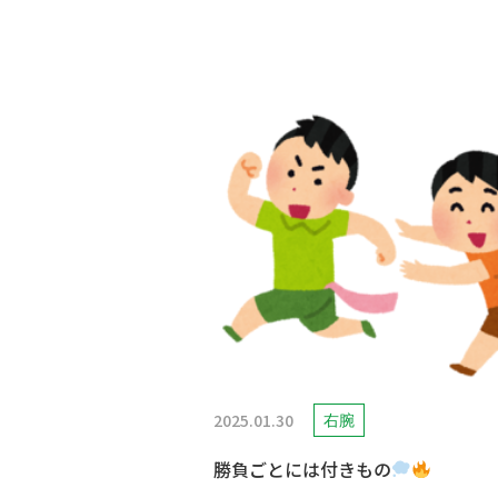
2025.01.30
右腕
勝負ごとには付きもの