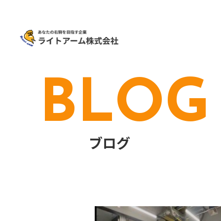
BLOG
ブログ