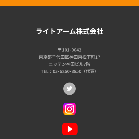
ライトアーム株式会社
〒101-0042
東京都千代田区神田東松下町17
ニッテン神田ビル7階
TEL：03-6260-8850（代表）