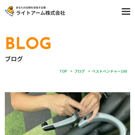
BLOG
ブログ
TOP
>
ブログ
>
ベストベンチャー100