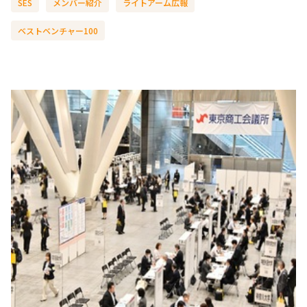
SES
メンバー紹介
ライトアーム広報
ベストベンチャー100