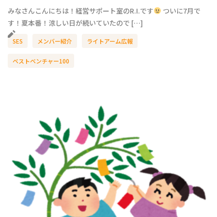
みなさんこんにちは！経営サポート室のR.I.です
ついに7月で
す！夏本番！涼しい日が続いていたので […]
SES
メンバー紹介
ライトアーム広報
ベストベンチャー100