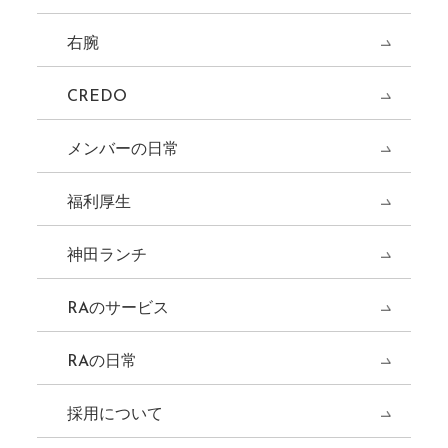
右腕
CREDO
メンバーの日常
福利厚生
神田ランチ
RAのサービス
RAの日常
採用について