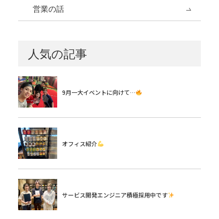
営業の話
人気の記事
9月一大イベントに向けて…
オフィス紹介
サービス開発エンジニア積極採用中です