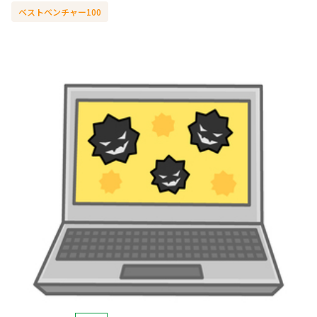
ベストベンチャー100