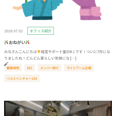
2026.07.02
オフィス紹介
おねがい
みなさんこんにちは
経営サポート室のR.I.です！ついに7月にな
りましたね！どんどん夏らしい気候にな […]
観葉植物
SES
メンバー紹介
ライトアーム広報
ベストベンチャー100