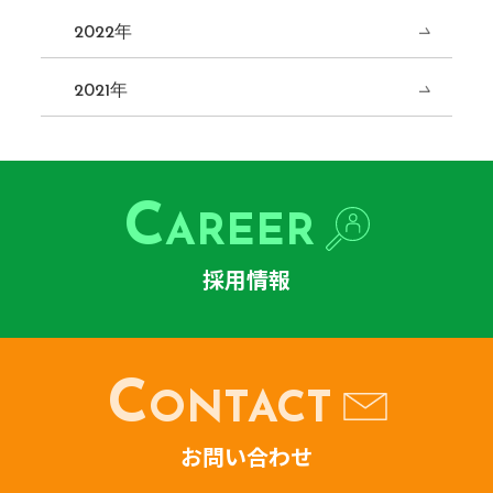
2022年
2021年
C
AREER
採用情報
C
ONTACT
お問い合わせ