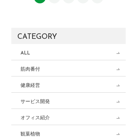
CATEGORY
ALL
筋肉番付
健康経営
サービス開発
オフィス紹介
観葉植物