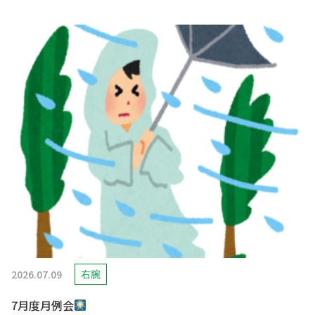
2026.07.09
右腕
7月度月例会