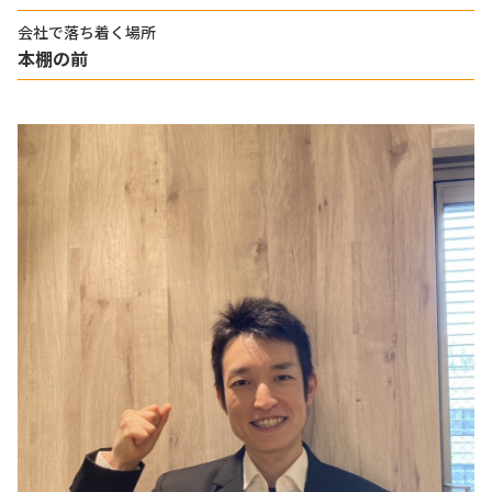
会社で落ち着く場所
本棚の前