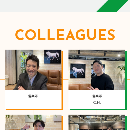
COLLEAGUES
営業部
営業部
C.H.