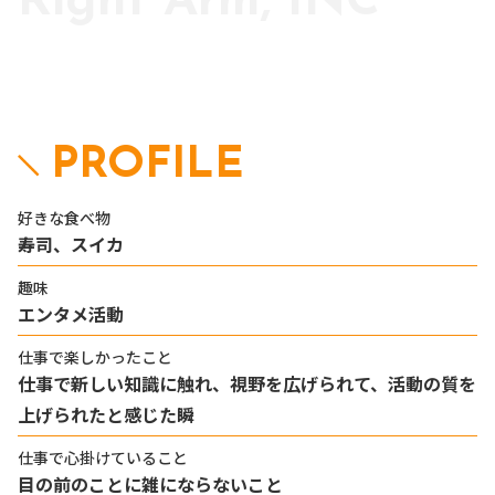
Right Arm, INC
PROFILE
好きな食べ物
寿司、スイカ
趣味
エンタメ活動
仕事で楽しかったこと
仕事で新しい知識に触れ、視野を広げられて、活動の質を
上げられたと感じた瞬
仕事で心掛けていること
目の前のことに雑にならないこと