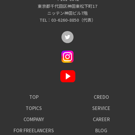
東京都千代田区神田東松下町17
ニッテン神田ビル7階
TEL：03-6260-8850（代表）
TOP
CREDO
TOPICS
SERVICE
COMPANY
CAREER
FOR FREELANCERS
BLOG