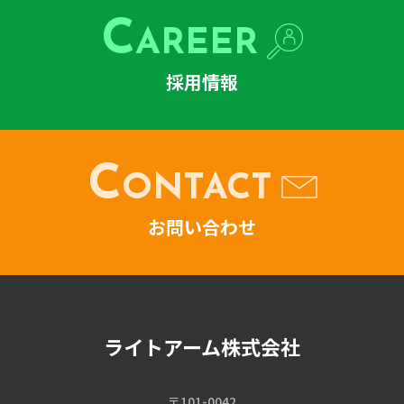
C
AREER
採用情報
C
ONTACT
お問い合わせ
ライトアーム株式会社
〒101-0042