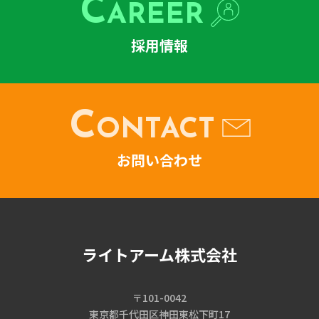
C
AREER
採用情報
C
ONTACT
お問い合わせ
ライトアーム株式会社
〒101-0042
東京都千代田区神田東松下町17