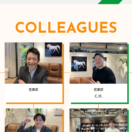
COLLEAGUES
営業部
営業部
C.H.