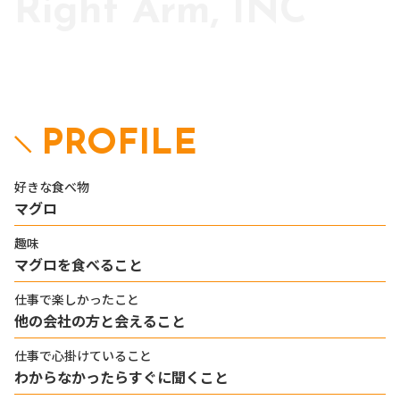
Right Arm, INC
PROFILE
好きな食べ物
マグロ
趣味
マグロを食べること
仕事で楽しかったこと
他の会社の方と会えること
仕事で心掛けていること
わからなかったらすぐに聞くこと