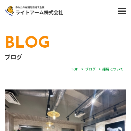
BLOG
ブログ
TOP
>
ブログ
>
採用について