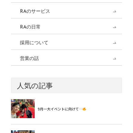
RAのサービス
RAの日常
採用について
営業の話
人気の記事
9月一大イベントに向けて…