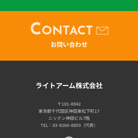
C
ONTACT
お問い合わせ
ライトアーム株式会社
〒101-0042
東京都千代田区神田東松下町17
ニッテン神田ビル7階
TEL：03-6260-8850（代表）