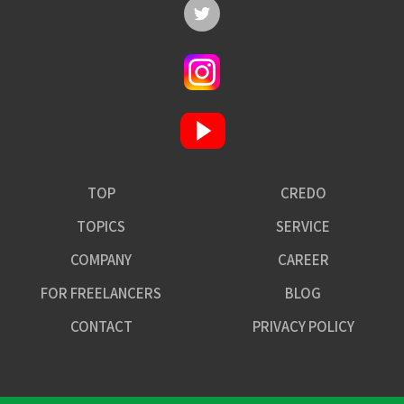
TOP
CREDO
TOPICS
SERVICE
COMPANY
CAREER
FOR FREELANCERS
BLOG
CONTACT
PRIVACY POLICY