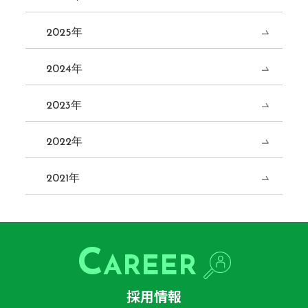
2025年
2024年
2023年
2022年
2021年
C
AREER
採用情報