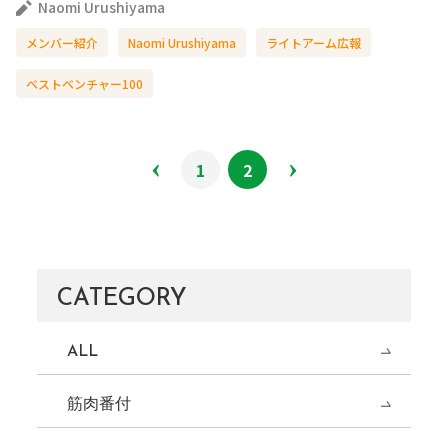
Naomi Urushiyama
メンバー紹介
Naomi Urushiyama
ライトアーム広報
ベストベンチャー100
1
2
CATEGORY
ALL
筋肉番付