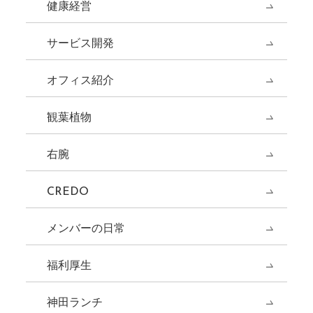
健康経営
サービス開発
オフィス紹介
観葉植物
右腕
CREDO
メンバーの日常
福利厚生
神田ランチ