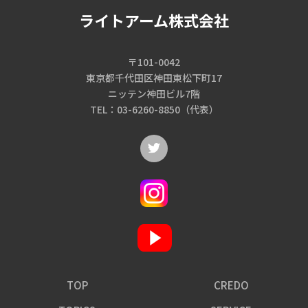
ライトアーム株式会社
〒101-0042
東京都千代田区神田東松下町17
ニッテン神田ビル7階
TEL：03-6260-8850（代表）
TOP
CREDO