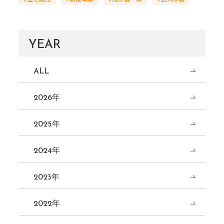
YEAR
ALL
2026年
2025年
2024年
2023年
2022年