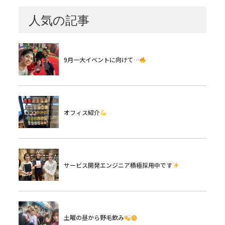
人気の記事
9月一大イベントに向けて…
オフィス紹介
サービス開発エンジニア積極採用中です
土曜の昼から野毛飲み