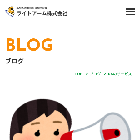
BLOG
ブログ
TOP
>
ブログ
>
RAのサービス