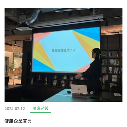
2025.02.12
健康経営
健康企業宣言