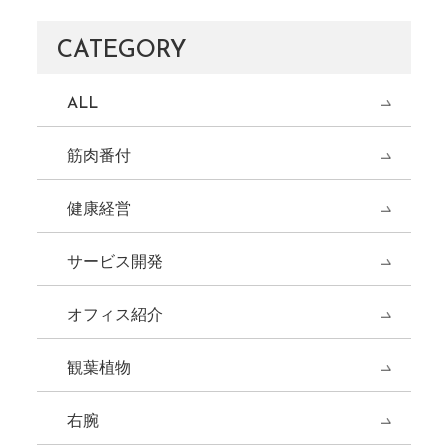
CATEGORY
ALL
筋肉番付
健康経営
サービス開発
オフィス紹介
観葉植物
右腕