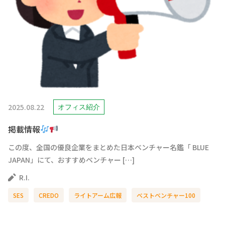
2025.08.22
オフィス紹介
掲載情報
この度、全国の優良企業をまとめた日本ベンチャー名鑑「 BLUE
JAPAN」にて、おすすめベンチャー […]
R.I.
SES
CREDO
ライトアーム広報
ベストベンチャー100