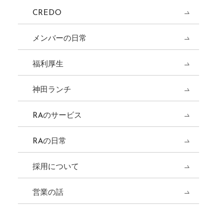
CREDO
メンバーの日常
福利厚生
神田ランチ
RAのサービス
RAの日常
採用について
営業の話