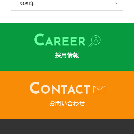
2021年
C
AREER
採用情報
C
ONTACT
お問い合わせ