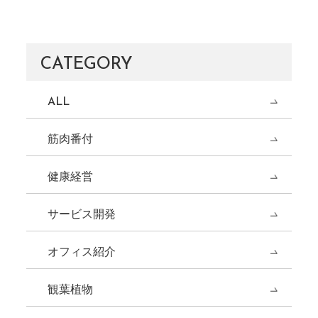
CATEGORY
ALL
筋肉番付
健康経営
サービス開発
オフィス紹介
観葉植物