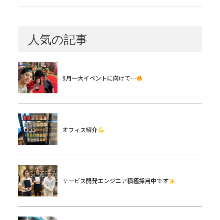
人気の記事
9月一大イベントに向けて…
オフィス紹介
サービス開発エンジニア積極採用中です