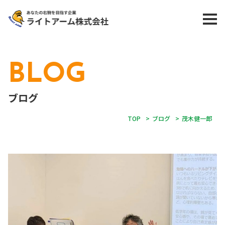
BLOG
ブログ
TOP
>
ブログ
>
茂木健一郎