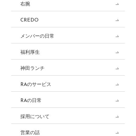
右腕
CREDO
メンバーの日常
福利厚生
神田ランチ
RAのサービス
RAの日常
採用について
営業の話