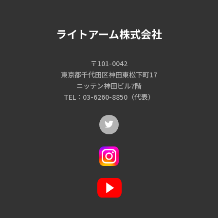
ライトアーム株式会社
〒101-0042
東京都千代田区神田東松下町17
ニッテン神田ビル7階
TEL：03-6260-8850（代表）