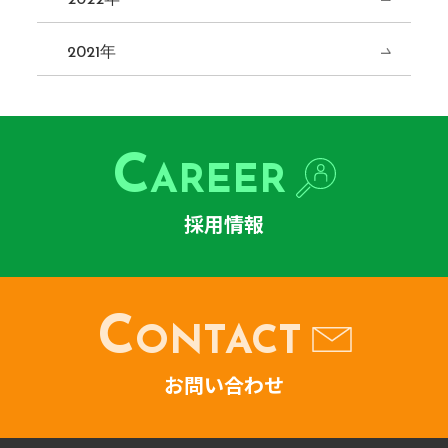
2021年
C
AREER
採用情報
C
ONTACT
お問い合わせ