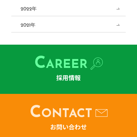
2022年
2021年
C
AREER
採用情報
C
ONTACT
お問い合わせ