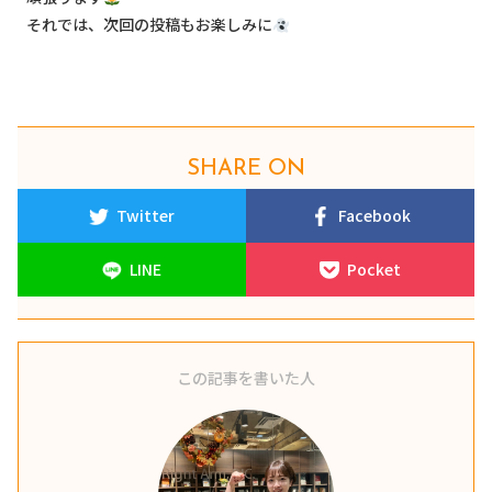
それでは、次回の投稿もお楽しみに
SHARE ON
Twitter
Facebook
LINE
Pocket
この記事を書いた人