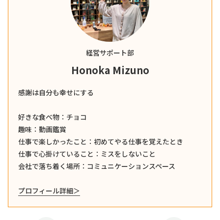
経営サポート部
Honoka Mizuno
感謝は自分も幸せにする
好きな食べ物：チョコ
趣味：動画鑑賞
仕事で楽しかったこと：初めてやる仕事を覚えたとき
仕事で心掛けていること：ミスをしないこと
会社で落ち着く場所：コミュニケーションスペース
プロフィール詳細＞