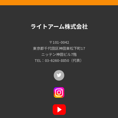
ライトアーム株式会社
〒101-0042
東京都千代田区神田東松下町17
ニッテン神田ビル7階
TEL：03-6260-8850（代表）