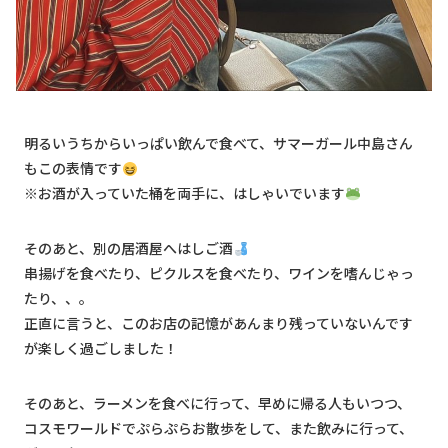
明るいうちからいっぱい飲んで食べて、サマーガール中島さん
もこの表情です
※お酒が入っていた桶を両手に、はしゃいでいます
そのあと、別の居酒屋へはしご酒
串揚げを食べたり、ピクルスを食べたり、ワインを嗜んじゃっ
たり、、。
正直に言うと、このお店の記憶があんまり残っていないんです
が楽しく過ごしました！
そのあと、ラーメンを食べに行って、早めに帰る人もいつつ、
コスモワールドでぷらぷらお散歩をして、また飲みに行って、