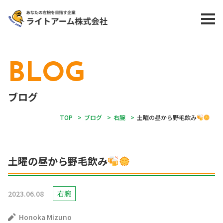
BLOG
ブログ
TOP
>
ブログ
>
右腕
>
土曜の昼から野毛飲み
土曜の昼から野毛飲み
2023.06.08
右腕
Honoka Mizuno