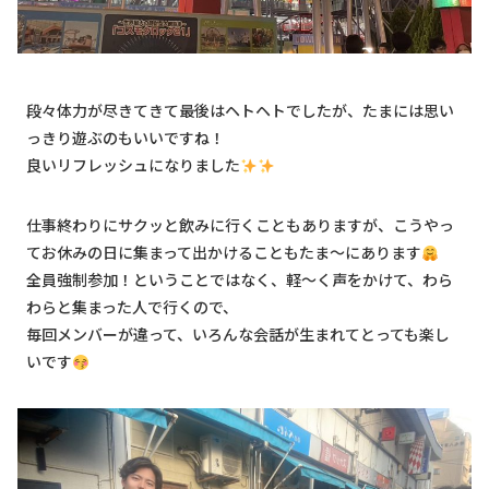
段々体力が尽きてきて最後はヘトヘトでしたが、たまには思い
っきり遊ぶのもいいですね！
良いリフレッシュになりました
仕事終わりにサクッと飲みに行くこともありますが、こうやっ
てお休みの日に集まって出かけることもたま～にあります
全員強制参加！ということではなく、軽～く声をかけて、わら
わらと集まった人で行くので、
毎回メンバーが違って、いろんな会話が生まれてとっても楽し
いです