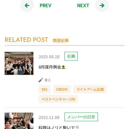
PREV
NEXT
関連記事
RELATED POST
2025.08.28
右腕
8月度月例会
R.I.
SES
CREDO
ライトアーム広報
ベストベンチャー100
2022.11.08
メンバーの日常
料理はノリと勢いで