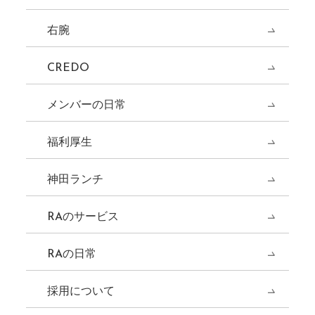
右腕
CREDO
メンバーの日常
福利厚生
神田ランチ
RAのサービス
RAの日常
採用について