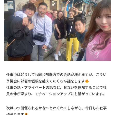
仕事中はどうしても同じ部署内での会話が増えますが、こうい
う機会に部署の垣根を越えてたくさん話をします
仕事の話・プライベートの話など、お互いを理解することで社
員の仲が深まり、モチベーションアップにも繋がっています。
次はいつ開催されるかな～とわくわくしながら、今日もお仕事
頑張ります