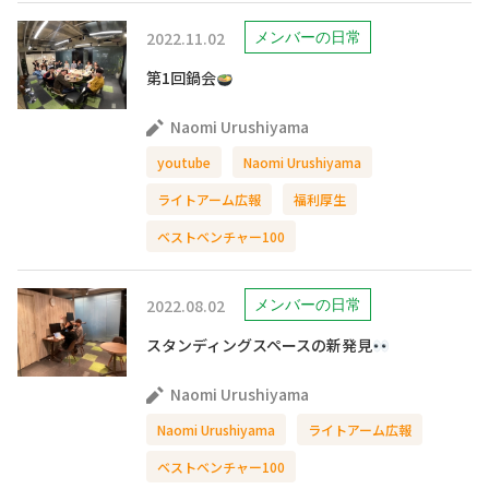
2022.11.02
メンバーの日常
第1回鍋会
Naomi Urushiyama
youtube
Naomi Urushiyama
ライトアーム広報
福利厚生
ベストベンチャー100
2022.08.02
メンバーの日常
スタンディングスペースの新発見
Naomi Urushiyama
Naomi Urushiyama
ライトアーム広報
ベストベンチャー100