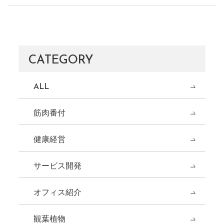
CATEGORY
ALL
筋肉番付
健康経営
サービス開発
オフィス紹介
観葉植物