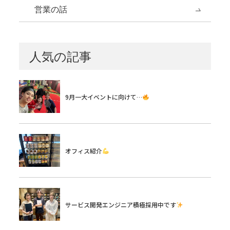
営業の話
人気の記事
9月一大イベントに向けて…
オフィス紹介
サービス開発エンジニア積極採用中です